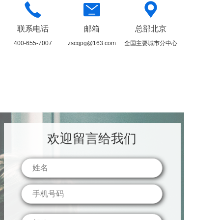
联系电话
邮箱
总部北京
400-655-7007
zscqpg@163.com
全国主要城市分中心
欢迎留言给我们