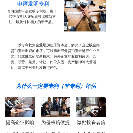
申请发明专
利
可向国家申请发明专利权，用于
保护 发明人该项新技术或新方
法，以及保护相关的新产品。
以专利权为企业增加注册资本金，解决了企业以全部
货币资金出资的难度，可以腾出部分货币资金进行企业日
常运转或继续研发新技术。另外企业的股份制改造、合
资、联营、兼并、转让、作价入股、资产抵押等大量活
动，都需要对专利权进行评估。
为什么一定要专利（非专利）评估
提高企业影响
为侵权赔偿提
激励投资者信